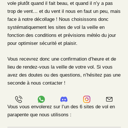
vole plutôt quand il fait beau, et quand il n’y a pas
trop de vent… et du vent il nous en faut un peu, mais
face à notre décollage ! Nous choisissons donc
systématiquement les sites de vol la veille en
fonction des conditions et prévisions météo du jour
pour optimiser sécurité et plaisir.
Vous recevrez donc une confirmation d’heure et de
lieu de rendez-vous la veille de votre vol. Si vous
avez des doutes ou des questions, n’hésitez pas une
seconde à nous contacter !
Vous vous envolerez sur l’un des 6 sites de vol en
parapente que nous utilisons :