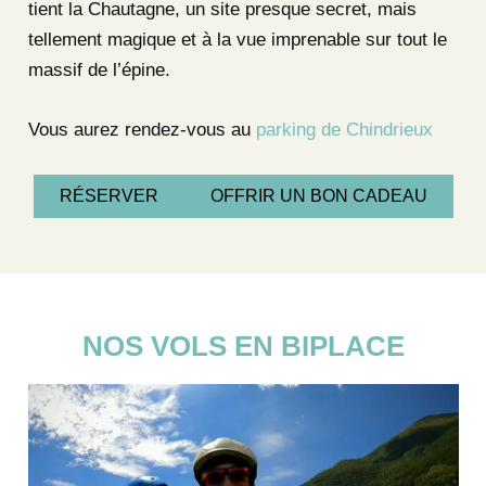
tient la Chautagne, un site presque secret, mais
tellement magique et à la vue imprenable sur tout le
massif de l’épine.
Vous aurez rendez-vous au
parking de Chindrieux
RÉSERVER
OFFRIR UN BON CADEAU
NOS VOLS EN BIPLACE