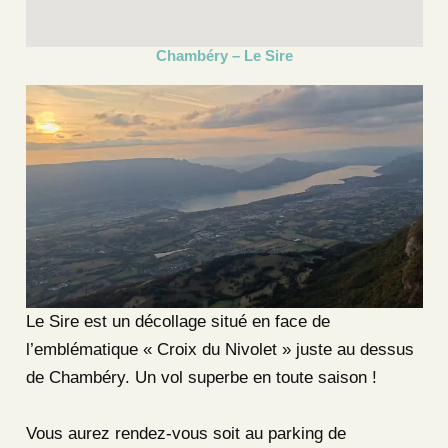
Chambéry – Le Sire
Le Sire est un décollage situé en face de
l’emblématique « Croix du Nivolet » juste au dessus
de Chambéry. Un vol superbe en toute saison !
Vous aurez rendez-vous soit au parking de