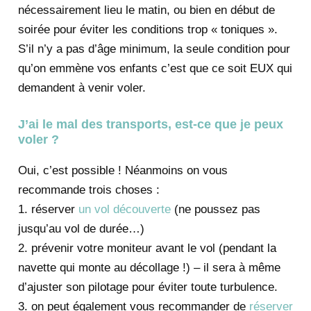
nécessairement lieu le matin, ou bien en début de
soirée pour éviter les conditions trop « toniques ».
S’il n’y a pas d’âge minimum, la seule condition pour
qu’on emmène vos enfants c’est que ce soit EUX qui
demandent à venir voler.
J’ai le mal des transports, est-ce que je peux
voler ?
Oui, c’est possible ! Néanmoins on vous
recommande trois choses :
1. réserver
un vol découverte
(ne poussez pas
jusqu’au vol de durée…)
2. prévenir votre moniteur avant le vol (pendant la
navette qui monte au décollage !) – il sera à même
d’ajuster son pilotage pour éviter toute turbulence.
3. on peut également vous recommander de
réserver