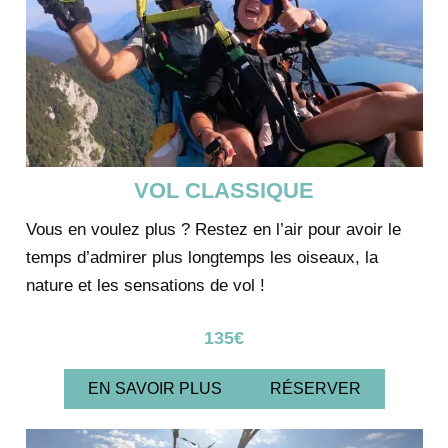
VOL CLASSIQUE
Vous en voulez plus ? Restez en l’air pour avoir le
temps d’admirer plus longtemps les oiseaux, la
nature et les sensations de vol !
135€
EN SAVOIR PLUS
RÉSERVER