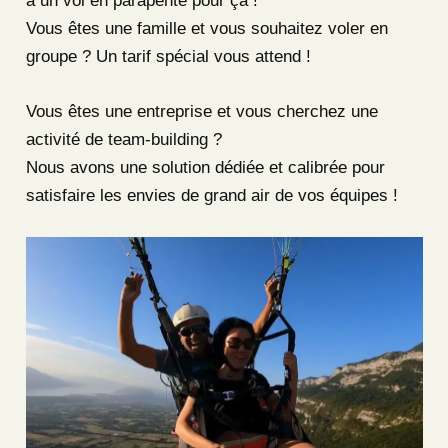
a un vol en parapente pour ça !
Vous êtes une famille et vous souhaitez voler en
groupe ? Un tarif spécial vous attend !
Vous êtes une entreprise et vous cherchez une
activité de team-building ?
Nous avons une solution dédiée et calibrée pour
satisfaire les envies de grand air de vos équipes !