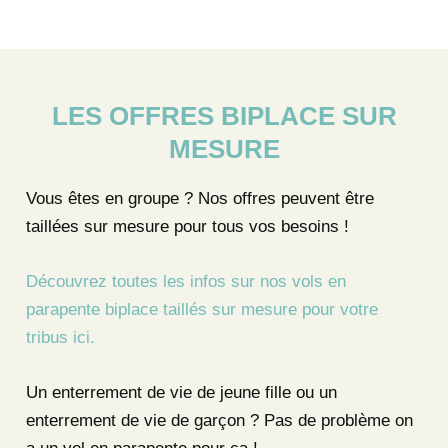
LES OFFRES BIPLACE SUR
MESURE
Vous êtes en groupe ? Nos offres peuvent être
taillées sur mesure pour tous vos besoins !
Découvrez toutes les infos sur nos vols en
parapente biplace taillés sur mesure pour votre
tribus ici.
Un enterrement de vie de jeune fille ou un
enterrement de vie de garçon ? Pas de problème on