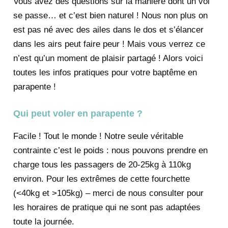
Vous avez des questions sur la manière dont un vol
se passe… et c’est bien naturel ! Nous non plus on
est pas né avec des ailes dans le dos et s’élancer
dans les airs peut faire peur ! Mais vous verrez ce
n’est qu’un moment de plaisir partagé ! Alors voici
toutes les infos pratiques pour votre baptême en
parapente !
Qui peut voler en parapente ?
Facile ! Tout le monde ! Notre seule véritable
contrainte c’est le poids : nous pouvons prendre en
charge tous les passagers de 20-25kg à 110kg
environ. Pour les extrêmes de cette fourchette
(<40kg et >105kg) – merci de nous consulter pour
les horaires de pratique qui ne sont pas adaptées
toute la journée.