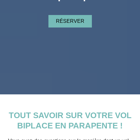
RÉSERVER
TOUT SAVOIR SUR VOTRE VOL
BIPLACE EN PARAPENTE !