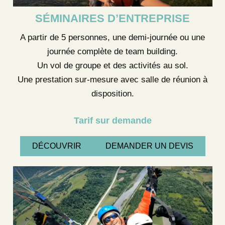
SÉMINAIRES D’ENTREPRISE
A partir de 5 personnes, une demi-journée ou une
journée complète de team building.
Un vol de groupe et des activités au sol.
Une prestation sur-mesure avec salle de réunion à
disposition.
Tarif sur demande
DÉCOUVRIR
DEMANDER UN DEVIS