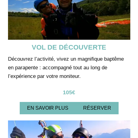
VOL DE DÉCOUVERTE
Découvrez l’activité, vivez un magnifique baptême
en parapente : accompagné tout au long de
l’expérience par votre moniteur.
105€
EN SAVOIR PLUS
RÉSERVER