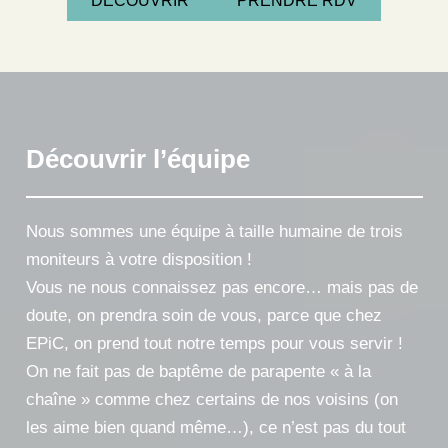
DÉCOUVRIR
PRENDRE RDV
Découvrir l’équipe
Nous sommes une équipe à taille humaine de trois
moniteurs à votre disposition !
Vous ne nous connaissez pas encore… mais pas de
doute, on prendra soin de vous, parce que chez
EPiC, on prend tout notre temps pour vous servir !
On ne fait pas de baptême de parapente « à la
chaîne » comme chez certains de nos voisins (on
les aime bien quand même…), ce n’est pas du tout