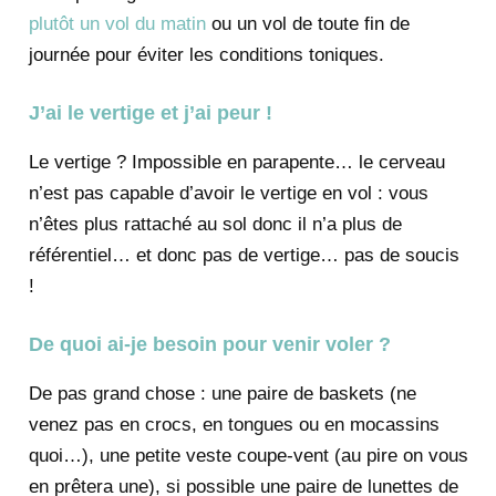
plutôt un vol du matin
ou un vol de toute fin de
journée pour éviter les conditions toniques.
J’ai le vertige et j’ai peur !
Le vertige ? Impossible en parapente… le cerveau
n’est pas capable d’avoir le vertige en vol : vous
n’êtes plus rattaché au sol donc il n’a plus de
référentiel… et donc pas de vertige… pas de soucis
!
De quoi ai-je besoin pour venir voler ?
De pas grand chose : une paire de baskets (ne
venez pas en crocs, en tongues ou en mocassins
quoi…), une petite veste coupe-vent (au pire on vous
en prêtera une), si possible une paire de lunettes de