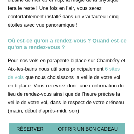
fera le reste ! Une fois en l’air, vous serez
confortablement installé dans un vrai fauteuil cinq
étoiles avec vue panoramique !
Où est-ce qu’on a rendez-vous ? Quand est-ce
qu’on a rendez-vous ?
Pour nos vols en parapente biplace sur Chambéry et
Aix-les-bains nous utilisons principalement
6 sites
de vols
que nous choisissons la veille de votre vol
en biplace. Vous recevrez donc une confirmation du
lieu de rendez-vous ainsi que de l’heure précise la
veille de votre vol, dans le respect de votre créneau
(matin, début d’après-midi, soir)
RÉSERVER
OFFRIR UN BON CADEAU