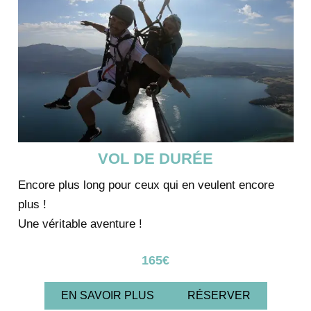
VOL DE DURÉE
Encore plus long pour ceux qui en veulent encore
plus !
Une véritable aventure !
165€
EN SAVOIR PLUS
RÉSERVER