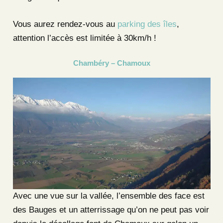
Vous aurez rendez-vous au
parking des îles
,
attention l’accès est limitée à 30km/h !
Chambéry – Chamoux
Avec une vue sur la vallée, l’ensemble des face est
des Bauges et un atterrissage qu’on ne peut pas voir