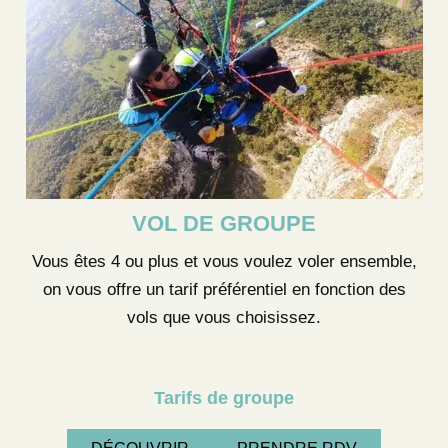
VOL DE GROUPE
Vous êtes 4 ou plus et vous voulez voler ensemble,
on vous offre un tarif préférentiel en fonction des
vols que vous choisissez.
Tarifs de groupe