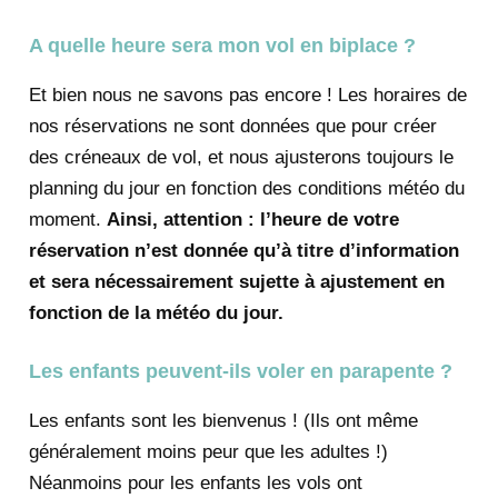
A quelle heure sera mon vol en biplace ?
Et bien nous ne savons pas encore ! Les horaires de
nos réservations ne sont données que pour créer
des créneaux de vol, et nous ajusterons toujours le
planning du jour en fonction des conditions météo du
moment.
Ainsi, attention : l’heure de votre
réservation n’est donnée qu’à titre d’information
et sera nécessairement sujette à ajustement en
fonction de la météo du jour.
Les enfants peuvent-ils voler en parapente ?
Les enfants sont les bienvenus ! (Ils ont même
généralement moins peur que les adultes !)
Néanmoins pour les enfants les vols ont