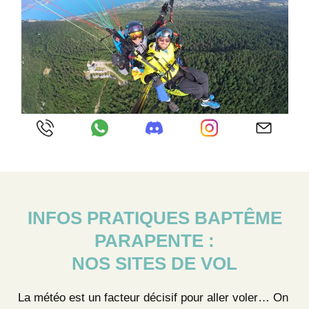
INFOS PRATIQUES BAPTÊME
PARAPENTE :
NOS SITES DE VOL
La météo est un facteur décisif pour aller voler… On